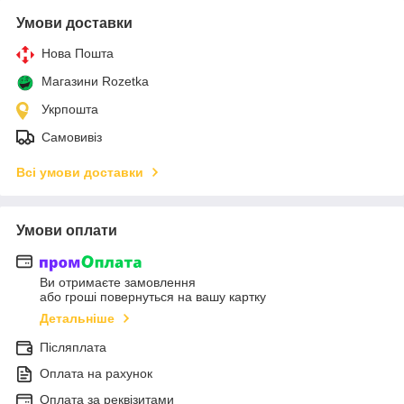
Умови доставки
Нова Пошта
Магазини Rozetka
Укрпошта
Самовивіз
Всі умови доставки
Умови оплати
Ви отримаєте замовлення
або гроші повернуться на вашу картку
Детальніше
Післяплата
Оплата на рахунок
Оплата за реквізитами