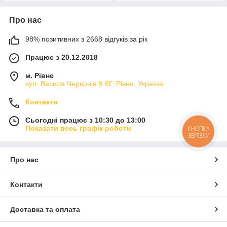
Про нас
98% позитивних з 2668 відгуків за рік
Працює з 20.12.2018
м. Рівне
вул. Василя Червонія 8 8Г, Рівне, Україна
Контакти
Сьогодні працює з 10:30 до 13:00
Показати весь графік роботи
КНОПКА
ЗВ'ЯЗКУ
Про нас
Контакти
Доставка та оплата