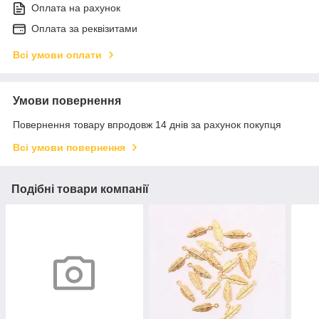
Оплата на рахунок
Оплата за реквізитами
Всі умови оплати
Умови повернення
Повернення товару впродовж 14 днів за рахунок покупця
Всі умови повернення
Подібні товари компанії