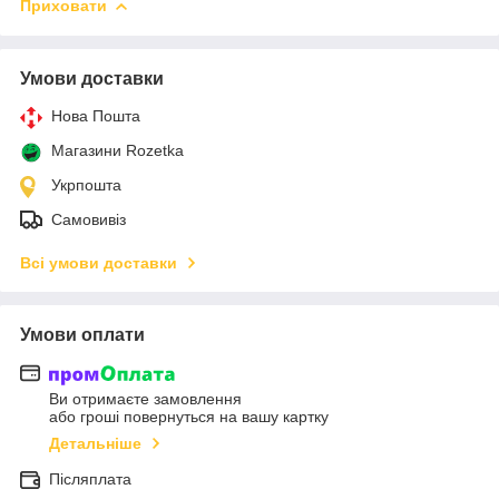
Приховати
Умови доставки
Нова Пошта
Магазини Rozetka
Укрпошта
Самовивіз
Всі умови доставки
Умови оплати
Ви отримаєте замовлення
або гроші повернуться на вашу картку
Детальніше
Післяплата