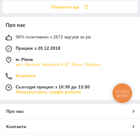
Показати ще
Про нас
98% позитивних з 2672 відгуків за рік
Працює з 20.12.2018
м. Рівне
вул. Василя Червонія 8 8Г, Рівне, Україна
Контакти
Сьогодні працює з 10:30 до 13:00
КНОПКА
Показати весь графік роботи
ЗВ'ЯЗКУ
Про нас
Контакти