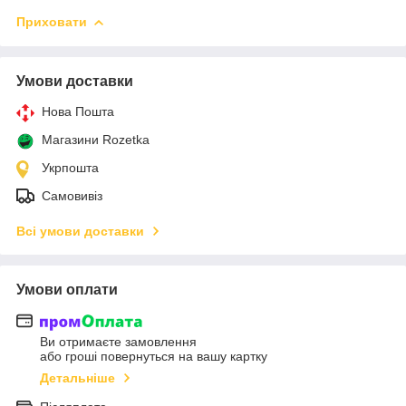
Приховати
Умови доставки
Нова Пошта
Магазини Rozetka
Укрпошта
Самовивіз
Всі умови доставки
Умови оплати
Ви отримаєте замовлення
або гроші повернуться на вашу картку
Детальніше