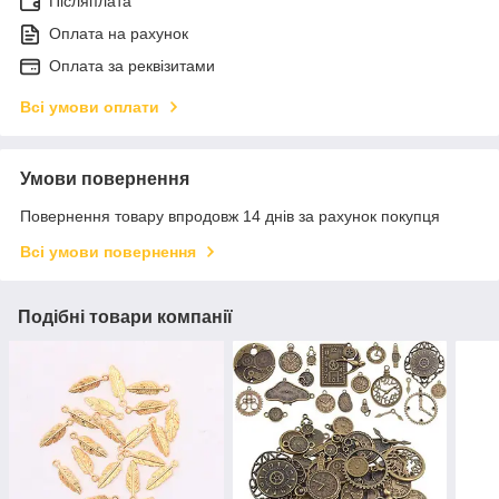
Післяплата
Оплата на рахунок
Оплата за реквізитами
Всі умови оплати
Умови повернення
Повернення товару впродовж 14 днів за рахунок покупця
Всі умови повернення
Подібні товари компанії