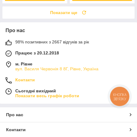
Показати ще
Про нас
98% позитивних з 2667 відгуків за рік
Працює з 20.12.2018
м. Рівне
вул. Василя Червонія 8 8Г, Рівне, Україна
Контакти
Сьогодні вихідний
КНОПКА
Показати весь графік роботи
ЗВ'ЯЗКУ
Про нас
Контакти