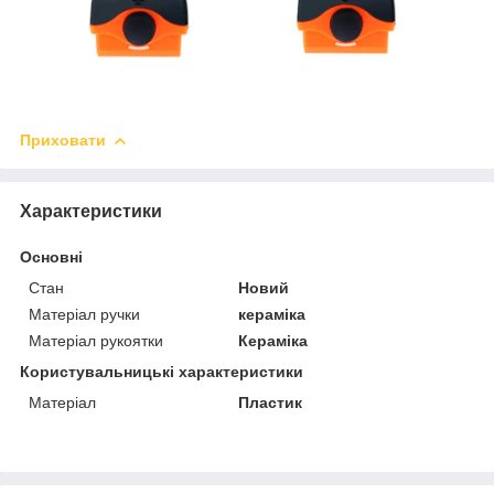
Приховати
Характеристики
Основні
Стан
Новий
Матеріал ручки
кераміка
Матеріал рукоятки
Кераміка
Користувальницькі характеристики
Матеріал
Пластик