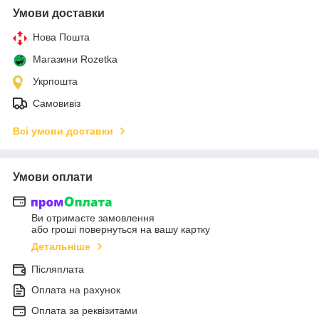
Умови доставки
Нова Пошта
Магазини Rozetka
Укрпошта
Самовивіз
Всі умови доставки
Умови оплати
Ви отримаєте замовлення
або гроші повернуться на вашу картку
Детальніше
Післяплата
Оплата на рахунок
Оплата за реквізитами