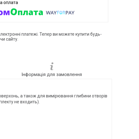
електронні платежі. Тепер ви можете купити будь-
чи сайту.
Інформація для замовлення
оверхонь, а також для вимірювання глибини отворів
плекту не входить).