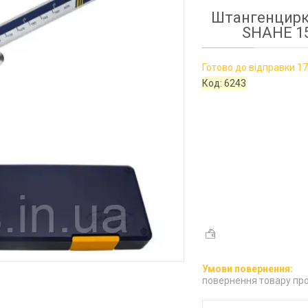
Штангенцирк
SHAHE 15
Готово до відправки 17
Код:
6243
повернення товару про