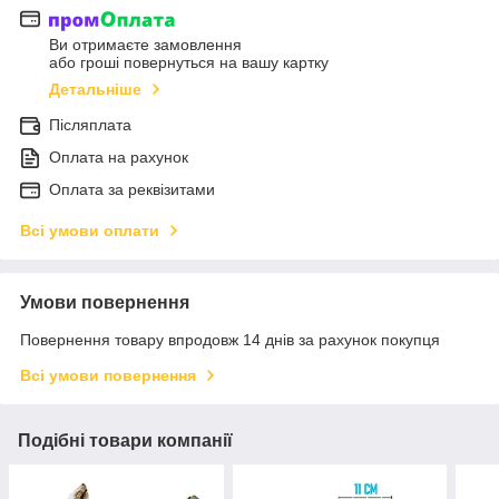
Ви отримаєте замовлення
або гроші повернуться на вашу картку
Детальніше
Післяплата
Оплата на рахунок
Оплата за реквізитами
Всі умови оплати
Умови повернення
Повернення товару впродовж 14 днів за рахунок покупця
Всі умови повернення
Подібні товари компанії