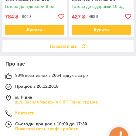
регуляцією taktical
Готово до відправки 8 од.
Готово до відправки 10 од.
784
427
₴
₴
909 ₴
495 ₴
Купити
Купити
Показати ще
Про нас
98% позитивних з 2664 відгуків за рік
Працює з 20.12.2018
м. Рівне
вул. Василя Червонія 8 8Г, Рівне, Україна
Контакти
Сьогодні працює з 10:00 до 17:30
Показати весь графік роботи