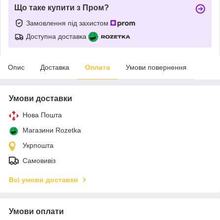
Що таке купити з Пром?
Замовлення під захистом
Доступна доставка
Опис
Доставка
Оплата
Умови повернення
Умови доставки
Нова Пошта
Магазини Rozetka
Укрпошта
Самовивіз
Всі умови доставки
Умови оплати