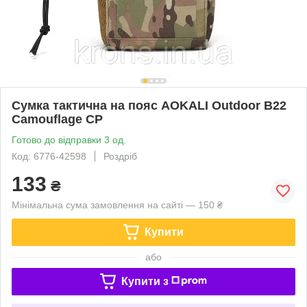
Сумка тактична на пояс AOKALI Outdoor B22
Camouflage CP
Готово до відправки 3 од.
Код: 6776-42598
Роздріб
133
₴
Мінімальна сума замовлення на сайті — 150 ₴
Купити
або
Купити з