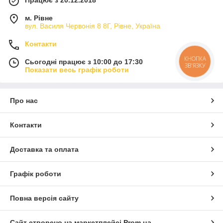
м. Рівне
вул. Василя Червонія 8 8Г, Рівне, Україна
Контакти
КНОПКА
Сьогодні працює з 10:00 до 17:30
ЗВ'ЯЗКУ
Показати весь графік роботи
Про нас
Контакти
Доставка та оплата
Графік роботи
Повна версія сайту
Сайт створено на маркетплейсі
Prom.ua