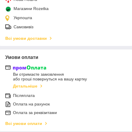
Магазини Rozetka
Укрпошта
Самовивіз
Всі умови доставки
Умови оплати
Ви отримаєте замовлення
або гроші повернуться на вашу картку
Детальніше
Післяплата
Оплата на рахунок
Оплата за реквізитами
Всі умови оплати