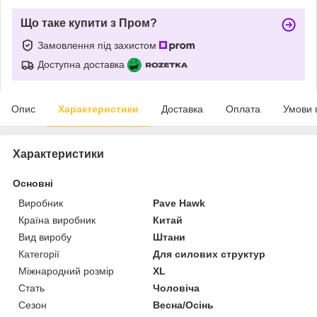
Що таке купити з Пром?
Замовлення під захистом
Доступна доставка
Опис
Характеристики
Доставка
Оплата
Умови 
Характеристики
Основні
Виробник
Pave Hawk
Країна виробник
Китай
Вид виробу
Штани
Категорії
Для силових структур
Міжнародний розмір
XL
Стать
Чоловіча
Сезон
Весна/Осінь