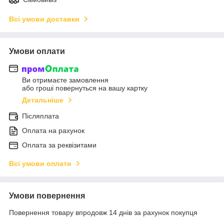
Всі умови доставки
Умови оплати
Ви отримаєте замовлення
або гроші повернуться на вашу картку
Детальніше
Післяплата
Оплата на рахунок
Оплата за реквізитами
Всі умови оплати
Умови повернення
Повернення товару впродовж 14 днів за рахунок покупця