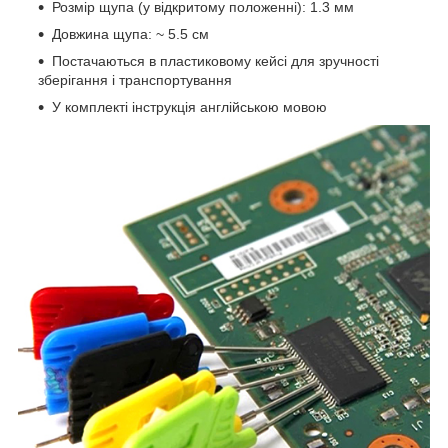
Розмір щупа (у відкритому положенні): 1.3 мм
Довжина щупа: ~ 5.5 см
Постачаються в пластиковому кейсі для зручності
зберігання і транспортування
У комплекті інструкція англійською мовою