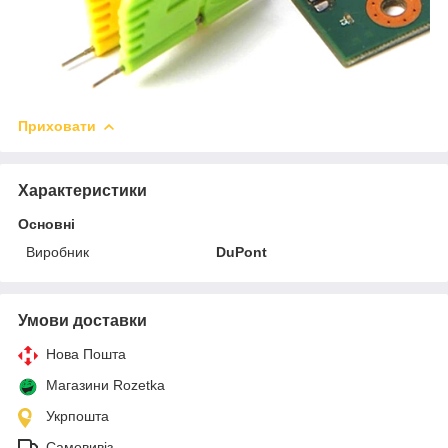
Приховати
Характеристики
Основні
Виробник
DuPont
Умови доставки
Нова Пошта
Магазини Rozetka
Укрпошта
Самовивіз