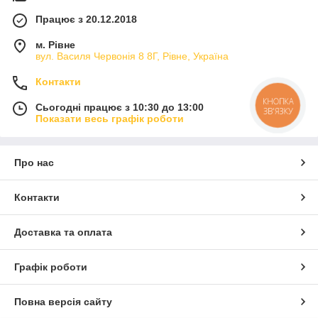
Працює з 20.12.2018
м. Рівне
вул. Василя Червонія 8 8Г, Рівне, Україна
Контакти
КНОПКА
Сьогодні працює з 10:30 до 13:00
ЗВ'ЯЗКУ
Показати весь графік роботи
Про нас
Контакти
Доставка та оплата
Графік роботи
Повна версія сайту