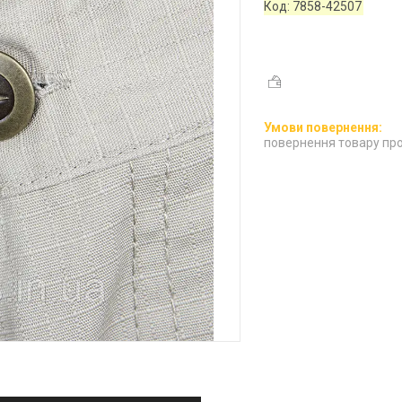
Код:
7858-42507
повернення товару про