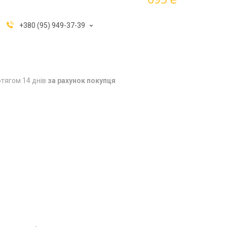
+380 (95) 949-37-39
тягом 14 днів
за рахунок покупця