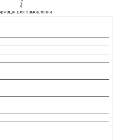
ормація для замовлення