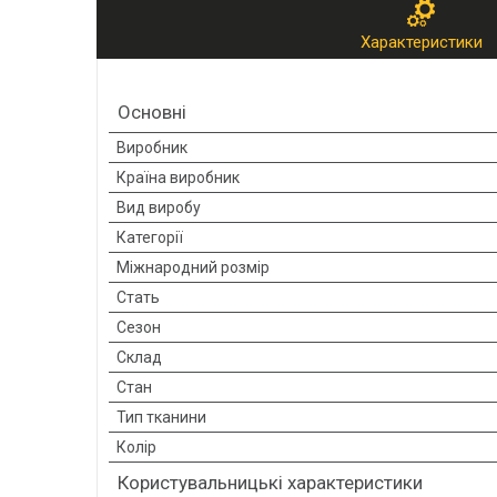
Характеристики
Основні
Виробник
Країна виробник
Вид виробу
Категорії
Міжнародний розмір
Стать
Сезон
Склад
Стан
Тип тканини
Колір
Користувальницькі характеристики