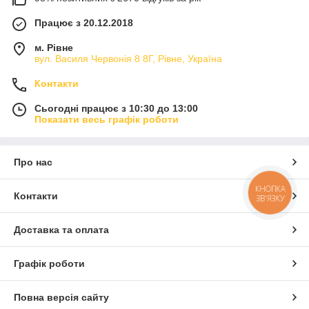
Працює з 20.12.2018
м. Рівне
вул. Василя Червонія 8 8Г, Рівне, Україна
Контакти
Сьогодні працює з 10:30 до 13:00
Показати весь графік роботи
Про нас
КНОПКА
Контакти
ЗВ'ЯЗКУ
Доставка та оплата
Графік роботи
Повна версія сайту