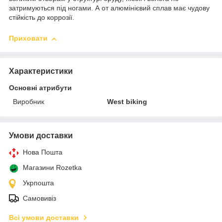
затримуються під ногами. А от алюмінієвий сплав має чудову
стійкість до коррозії.
Приховати
Характеристики
Основні атрибути
Виробник
West biking
Умови доставки
Нова Пошта
Магазини Rozetka
Укрпошта
Самовивіз
Всі умови доставки