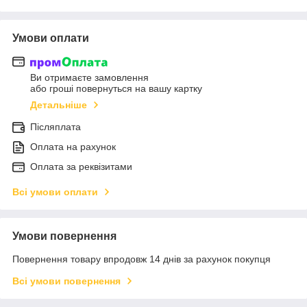
Умови оплати
Ви отримаєте замовлення
або гроші повернуться на вашу картку
Детальніше
Післяплата
Оплата на рахунок
Оплата за реквізитами
Всі умови оплати
Умови повернення
Повернення товару впродовж 14 днів за рахунок покупця
Всі умови повернення