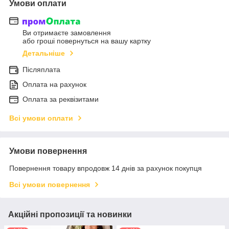
Умови оплати
Ви отримаєте замовлення
або гроші повернуться на вашу картку
Детальніше
Післяплата
Оплата на рахунок
Оплата за реквізитами
Всі умови оплати
Умови повернення
Повернення товару впродовж 14 днів за рахунок покупця
Всі умови повернення
Акційні пропозиції та новинки