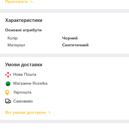
Приховати
Характеристики
Основні атрибути
Колір
Чорний
Матеріал
Синтетичний
Умови доставки
Нова Пошта
Магазини Rozetka
Укрпошта
Самовивіз
Всі умови доставки