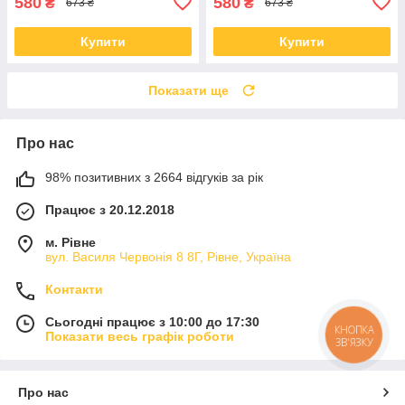
580
580
₴
₴
673 ₴
673 ₴
Купити
Купити
Показати ще
Про нас
98% позитивних з 2664 відгуків за рік
Працює з 20.12.2018
м. Рівне
вул. Василя Червонія 8 8Г, Рівне, Україна
Контакти
Сьогодні працює з 10:00 до 17:30
КНОПКА
Показати весь графік роботи
ЗВ'ЯЗКУ
Про нас