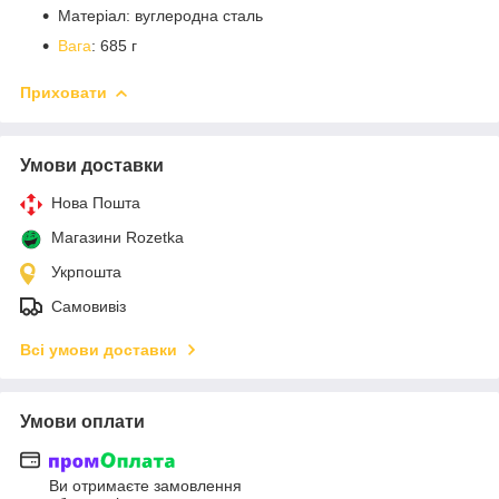
Матеріал: вуглеродна сталь
Вага
: 685 г
Приховати
Умови доставки
Нова Пошта
Магазини Rozetka
Укрпошта
Самовивіз
Всі умови доставки
Умови оплати
Ви отримаєте замовлення