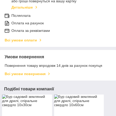
або гроші повернуться на вашу картку
Детальніше
Післяплата
Оплата на рахунок
Оплата за реквізитами
Всі умови оплати
Умови повернення
Повернення товару впродовж 14 днів за рахунок покупця
Всі умови повернення
Подібні товари компанії