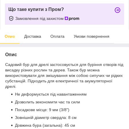
Що таке купити з Пром?
Замовлення під захистом
Опис
Доставка
Оплата
Умови повернення
Опис
Садовий бур для дрелі застосовується для буріння отворів під
висадку різних рослин та дерев. Також бур можна
використовувати для змішування між собою сипучих чи рідких
субстанцій. Підходить для електричної та акумуляторної
дрелі.
Не деформується під навантаженням
Дозволить зекономити час та сили
Посадкове місце: 9 мм (3/8")
Зовнішній діаметр свердла: 8 см
Довжина бура (загальна): 45 см