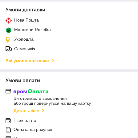
Умови доставки
Нова Пошта
Магазини Rozetka
Укрпошта
Самовивіз
Всі умови доставки
Умови оплати
Ви отримаєте замовлення
або гроші повернуться на вашу картку
Детальніше
Післяплата
Оплата на рахунок