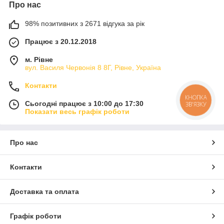
Про нас
98% позитивних з 2671 відгука за рік
Працює з 20.12.2018
м. Рівне
вул. Василя Червонія 8 8Г, Рівне, Україна
Контакти
КНОПКА
Сьогодні працює з 10:00 до 17:30
ЗВ'ЯЗКУ
Показати весь графік роботи
Про нас
Контакти
Доставка та оплата
Графік роботи