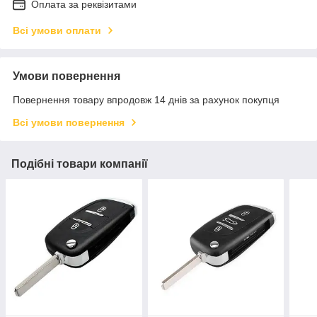
Оплата за реквізитами
Всі умови оплати
Умови повернення
Повернення товару впродовж 14 днів за рахунок покупця
Всі умови повернення
Подібні товари компанії