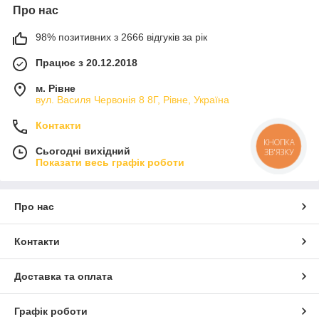
Про нас
98% позитивних з 2666 відгуків за рік
Працює з 20.12.2018
м. Рівне
вул. Василя Червонія 8 8Г, Рівне, Україна
Контакти
КНОПКА
Сьогодні вихідний
ЗВ'ЯЗКУ
Показати весь графік роботи
Про нас
Контакти
Доставка та оплата
Графік роботи