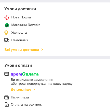
Умови доставки
Нова Пошта
Магазини Rozetka
Укрпошта
Самовивіз
Всі умови доставки
Умови оплати
Ви отримаєте замовлення
або гроші повернуться на вашу картку
Детальніше
Післяплата
Оплата на рахунок