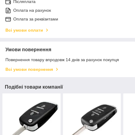
Післяплата
Оплата на рахунок
Оплата за реквізитами
Всі умови оплати
Умови повернення
Повернення товару впродовж 14 днів за рахунок покупця
Всі умови повернення
Подібні товари компанії