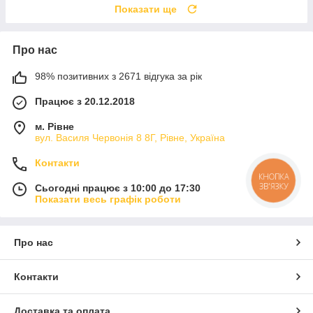
Показати ще
Про нас
98% позитивних з 2671 відгука за рік
Працює з 20.12.2018
м. Рівне
вул. Василя Червонія 8 8Г, Рівне, Україна
Контакти
КНОПКА
ЗВ'ЯЗКУ
Сьогодні працює з 10:00 до 17:30
Показати весь графік роботи
Про нас
Контакти
Доставка та оплата