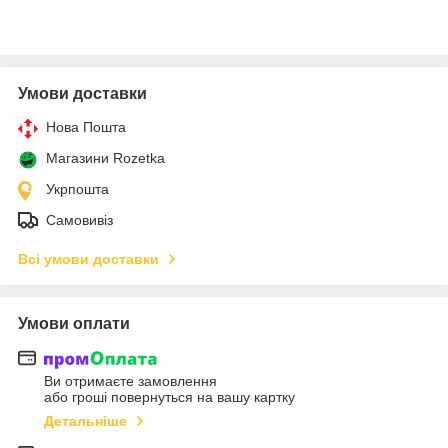
Умови доставки
Нова Пошта
Магазини Rozetka
Укрпошта
Самовивіз
Всі умови доставки
Умови оплати
Ви отримаєте замовлення
або гроші повернуться на вашу картку
Детальніше