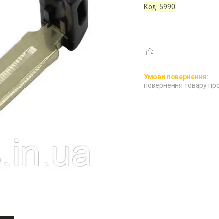
Код:
5990
повернення товару про