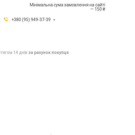
Мінімальна сума замовлення на сайті
— 150 ₴
+380 (95) 949-37-39
тягом 14 днів
за рахунок покупця