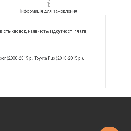
Інформація для замовлення
кість кнопок, наявність/відсутності плати,
er (2008-2015 р., Toyota Pus (2010-2015 р.),