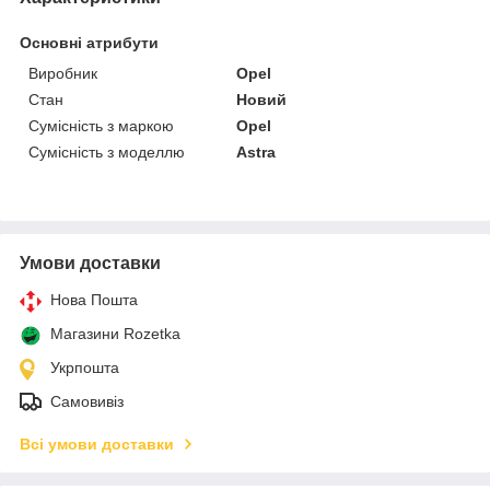
Основні атрибути
Виробник
Opel
Стан
Новий
Сумісність з маркою
Opel
Сумісність з моделлю
Astra
Умови доставки
Нова Пошта
Магазини Rozetka
Укрпошта
Самовивіз
Всі умови доставки