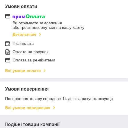
Умови оплати
Ви отримаєте замовлення
або гроші повернуться на вашу картку
Детальніше
Післяплата
Оплата на рахунок
Оплата за реквізитами
Всі умови оплати
Умови повернення
Повернення товару впродовж 14 днів за рахунок покупця
Всі умови повернення
Подібні товари компанії