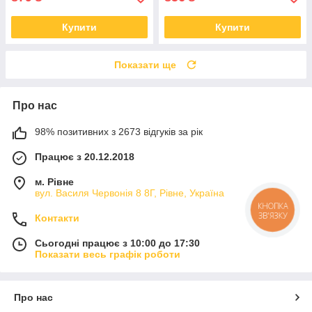
Купити
Купити
Показати ще
Про нас
98% позитивних з 2673 відгуків за рік
Працює з 20.12.2018
м. Рівне
вул. Василя Червонія 8 8Г, Рівне, Україна
КНОПКА
ЗВ'ЯЗКУ
Контакти
Сьогодні працює з 10:00 до 17:30
Показати весь графік роботи
Про нас