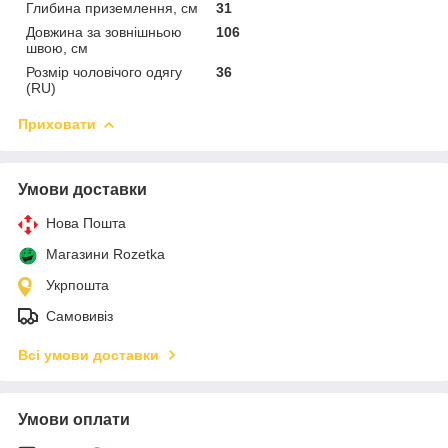
Глибина приземлення, см
31
Довжина за зовнішньою
106
швою, см
Розмір чоловічого одягу
36
(RU)
Приховати
Умови доставки
Нова Пошта
Магазини Rozetka
Укрпошта
Самовивіз
Всі умови доставки
Умови оплати