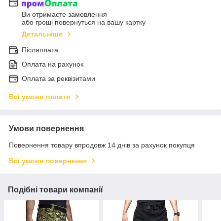
Ви отримаєте замовлення
або гроші повернуться на вашу картку
Детальніше
Післяплата
Оплата на рахунок
Оплата за реквізитами
Всі умови оплати
Умови повернення
Повернення товару впродовж 14 днів за рахунок покупця
Всі умови повернення
Подібні товари компанії