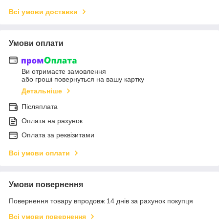
Всі умови доставки
Умови оплати
Ви отримаєте замовлення
або гроші повернуться на вашу картку
Детальніше
Післяплата
Оплата на рахунок
Оплата за реквізитами
Всі умови оплати
Умови повернення
Повернення товару впродовж 14 днів за рахунок покупця
Всі умови повернення