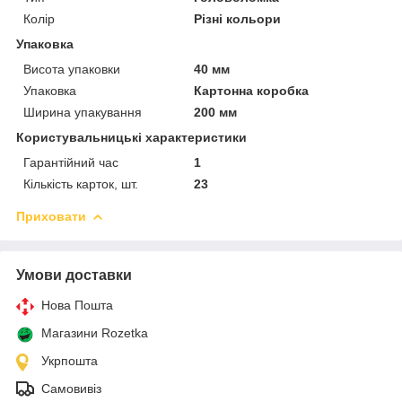
Колір
Різні кольори
Упаковка
Висота упаковки
40 мм
Упаковка
Картонна коробка
Ширина упакування
200 мм
Користувальницькі характеристики
Гарантійний час
1
Кількість карток, шт.
23
Приховати
Умови доставки
Нова Пошта
Магазини Rozetka
Укрпошта
Самовивіз