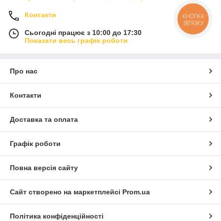
Контакти
Сьогодні працює з 10:00 до 17:30
Показати весь графік роботи
Про нас
Контакти
Доставка та оплата
Графік роботи
Повна версія сайту
Сайт створено на маркетплейсі
Prom.ua
Політика конфіденційності