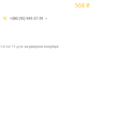
568 ₴
+380 (95) 949-37-39
тягом 14 днів
за рахунок покупця