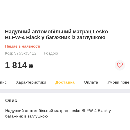
Надувний автомобільний матрац Lesko
BLFW-4 Black у багажник із заглушкою
Немає в наявності
Код: 9753-35412
Роздріб
1 814
₴
пис
Характеристики
Доставка
Оплата
Умови пове
Опис
Надувний автомобільний матрац Lesko BLFW-4 Black у
багажник із заглушкою