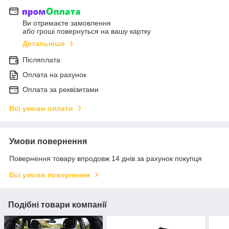
Ви отримаєте замовлення
або гроші повернуться на вашу картку
Детальніше
Післяплата
Оплата на рахунок
Оплата за реквізитами
Всі умови оплати
Умови повернення
Повернення товару впродовж 14 днів за рахунок покупця
Всі умови повернення
Подібні товари компанії