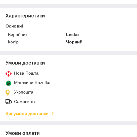
Характеристики
Основні
Виробник
Lesko
Колір
Чорний
Умови доставки
Нова Пошта
Магазини Rozetka
Укрпошта
Самовивіз
Всі умови доставки
Умови оплати