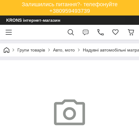
Залишились питання?- телефонуйте
+380959493739
KRONS інтернет-магазин
Групи товарів
Авто, мото
Надувні автомобільні матр