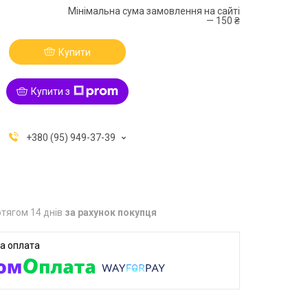
Мінімальна сума замовлення на сайті
— 150 ₴
Купити
Купити з
+380 (95) 949-37-39
тягом 14 днів
за рахунок покупця