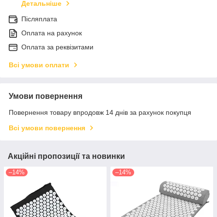
Детальніше
Післяплата
Оплата на рахунок
Оплата за реквізитами
Всі умови оплати
Умови повернення
Повернення товару впродовж 14 днів за рахунок покупця
Всі умови повернення
Акційні пропозиції та новинки
–14%
–14%