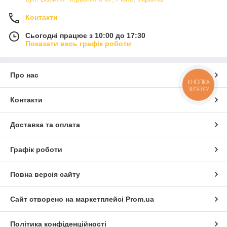
Контакти
Сьогодні працює з 10:00 до 17:30
Показати весь графік роботи
Про нас
КНОПКА
ЗВ'ЯЗКУ
Контакти
Доставка та оплата
Графік роботи
Повна версія сайту
Сайт створено на маркетплейсі
Prom.ua
Політика конфіденційності