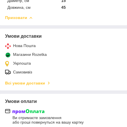
Діаметр, см
15
Довжина, см
45
Приховати
Умови доставки
Нова Пошта
Магазини Rozetka
Укрпошта
Самовивіз
Всі умови доставки
Умови оплати
Ви отримаєте замовлення
або гроші повернуться на вашу картку