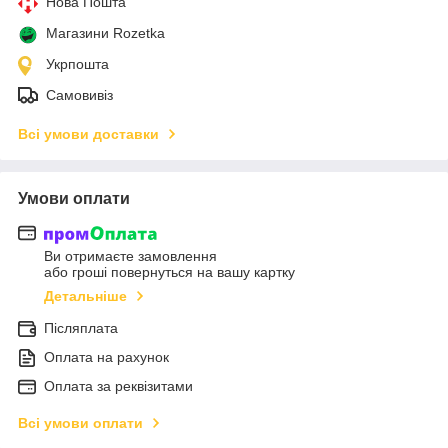
Нова Пошта
Магазини Rozetka
Укрпошта
Самовивіз
Всі умови доставки
Умови оплати
Ви отримаєте замовлення
або гроші повернуться на вашу картку
Детальніше
Післяплата
Оплата на рахунок
Оплата за реквізитами
Всі умови оплати