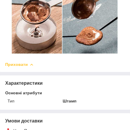
Приховати
Характеристики
Основні атрибути
Тип
Штамп
Умови доставки