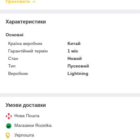
Приховати
Характеристики
Основні
Країна виробник
Китай
Гарантійний термін
1 міс
Стан
Новий
Тип
Пусковий
Виробник
Lightning
Умови доставки
Нова Пошта
Магазини Rozetka
Укрпошта