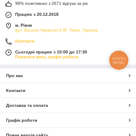
98% позитивних з 2671 відгука за рік
Працює з 20.12.2018
м. Рівне
вул. Василя Червонія 8 8Г, Рівне, Україна
Контакти
Сьогодні працює з 10:00 до 17:30
Показати весь графік роботи
КНОПКА
ЗВ'ЯЗКУ
Про нас
Контакти
Доставка та оплата
Графік роботи
Повна версія сайту