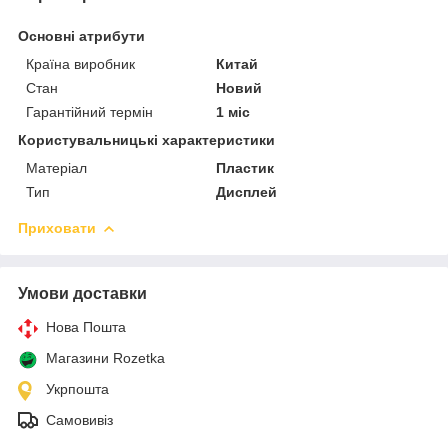
Основні атрибути
Країна виробник
Китай
Стан
Новий
Гарантійний термін
1 міс
Користувальницькі характеристики
Матеріал
Пластик
Тип
Дисплей
Приховати
Умови доставки
Нова Пошта
Магазини Rozetka
Укрпошта
Самовивіз