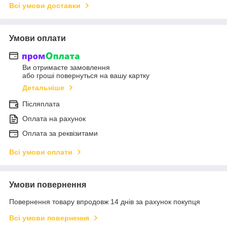
Всі умови доставки
Умови оплати
Ви отримаєте замовлення
або гроші повернуться на вашу картку
Детальніше
Післяплата
Оплата на рахунок
Оплата за реквізитами
Всі умови оплати
Умови повернення
Повернення товару впродовж 14 днів за рахунок покупця
Всі умови повернення