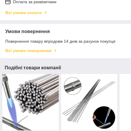
Оплата за реквізитами
Всі умови оплати
Умови повернення
Повернення товару впродовж 14 днів за рахунок покупця
Всі умови повернення
Подібні товари компанії