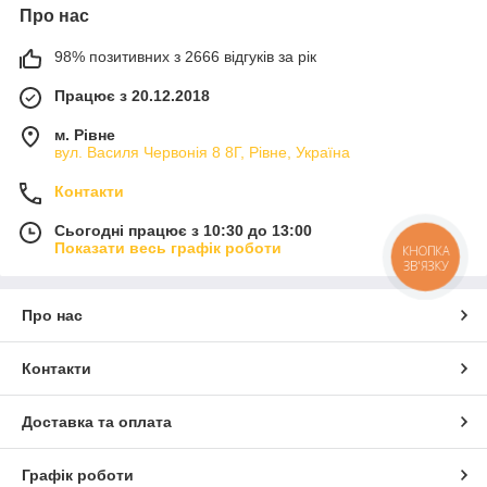
Про нас
98% позитивних з 2666 відгуків за рік
Працює з 20.12.2018
м. Рівне
вул. Василя Червонія 8 8Г, Рівне, Україна
Контакти
Сьогодні працює з 10:30 до 13:00
Показати весь графік роботи
КНОПКА
ЗВ'ЯЗКУ
Про нас
Контакти
Доставка та оплата
Графік роботи