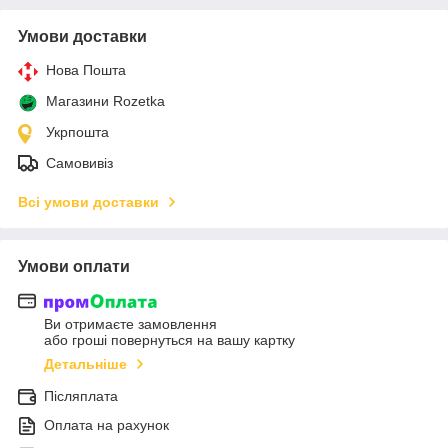
Умови доставки
Нова Пошта
Магазини Rozetka
Укрпошта
Самовивіз
Всі умови доставки
Умови оплати
Ви отримаєте замовлення
або гроші повернуться на вашу картку
Детальніше
Післяплата
Оплата на рахунок