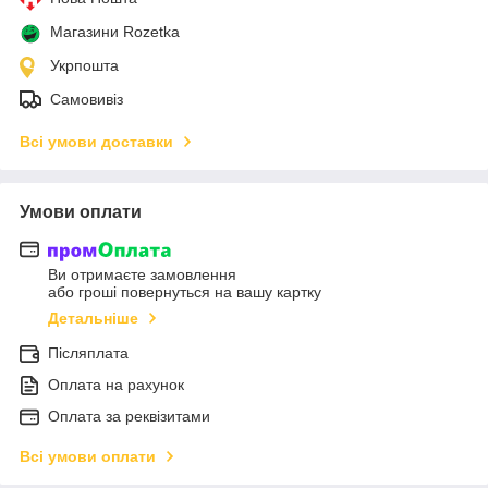
Магазини Rozetka
Укрпошта
Самовивіз
Всі умови доставки
Умови оплати
Ви отримаєте замовлення
або гроші повернуться на вашу картку
Детальніше
Післяплата
Оплата на рахунок
Оплата за реквізитами
Всі умови оплати