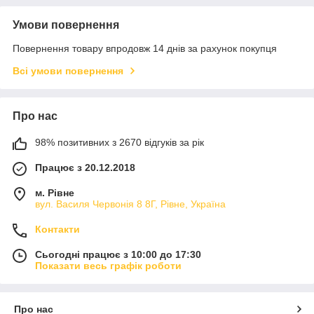
Умови повернення
Повернення товару впродовж 14 днів за рахунок покупця
Всі умови повернення
Про нас
98% позитивних з 2670 відгуків за рік
Працює з 20.12.2018
м. Рівне
вул. Василя Червонія 8 8Г, Рівне, Україна
Контакти
Сьогодні працює з 10:00 до 17:30
Показати весь графік роботи
Про нас