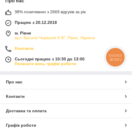
Про нас
98% позитивних з 2669 відгуків за рік
Працює з 20.12.2018
м. Рівне
вул. Василя Червонія 8 8Г, Рівне, Україна
Контакти
КНОПКА
Сьогодні працює з 10:30 до 13:00
ЗВ'ЯЗКУ
Показати весь графік роботи
Про нас
Контакти
Доставка та оплата
Графік роботи