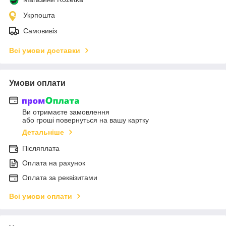
Укрпошта
Самовивіз
Всі умови доставки
Умови оплати
Ви отримаєте замовлення
або гроші повернуться на вашу картку
Детальніше
Післяплата
Оплата на рахунок
Оплата за реквізитами
Всі умови оплати