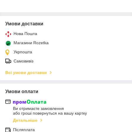
Умови доставки
Нова Пошта
Магазини Rozetka
Укрпошта
Самовивіз
Всі умови доставки
Умови оплати
Ви отримаєте замовлення
або гроші повернуться на вашу картку
Детальніше
Післяплата