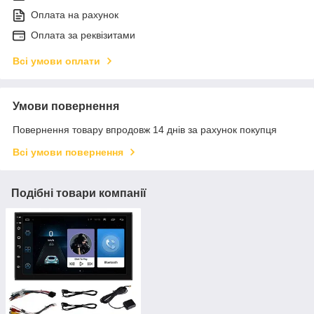
Оплата на рахунок
Оплата за реквізитами
Всі умови оплати
Умови повернення
Повернення товару впродовж 14 днів за рахунок покупця
Всі умови повернення
Подібні товари компанії