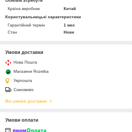
Основні атрибути
Країна виробник
Китай
Користувальницькі характеристики
Гарантійний термін
1 мес
Стан
Нове
Умови доставки
Нова Пошта
Магазини Rozetka
Укрпошта
Самовивіз
Всі умови доставки
Умови оплати