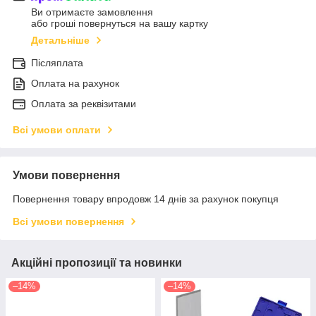
Ви отримаєте замовлення
або гроші повернуться на вашу картку
Детальніше
Післяплата
Оплата на рахунок
Оплата за реквізитами
Всі умови оплати
Умови повернення
Повернення товару впродовж 14 днів за рахунок покупця
Всі умови повернення
Акційні пропозиції та новинки
–14%
–14%