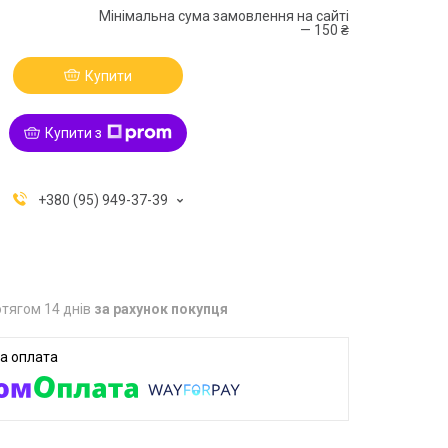
Мінімальна сума замовлення на сайті
— 150 ₴
Купити
Купити з
+380 (95) 949-37-39
тягом 14 днів
за рахунок покупця