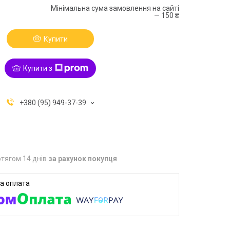
Мінімальна сума замовлення на сайті
— 150 ₴
Купити
Купити з
+380 (95) 949-37-39
тягом 14 днів
за рахунок покупця