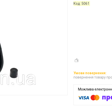
Код:
5061
повернення товару про