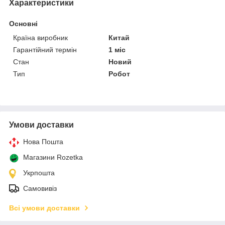
Характеристики
Основні
Країна виробник
Китай
Гарантійний термін
1 міс
Стан
Новий
Тип
Робот
Умови доставки
Нова Пошта
Магазини Rozetka
Укрпошта
Самовивіз
Всі умови доставки