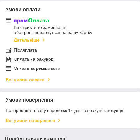
Умови оплати
Ви отримаєте замовлення
або гроші повернуться на вашу картку
Детальніше
Післяплата
Оплата на рахунок
Оплата за реквізитами
Всі умови оплати
Умови повернення
Повернення товару впродовж 14 днів за рахунок покупця
Всі умови повернення
Подібні товари компанії