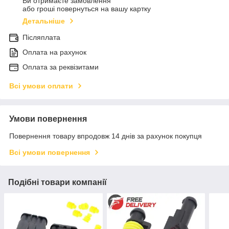
Ви отримаєте замовлення
або гроші повернуться на вашу картку
Детальніше
Післяплата
Оплата на рахунок
Оплата за реквізитами
Всі умови оплати
Умови повернення
Повернення товару впродовж 14 днів за рахунок покупця
Всі умови повернення
Подібні товари компанії