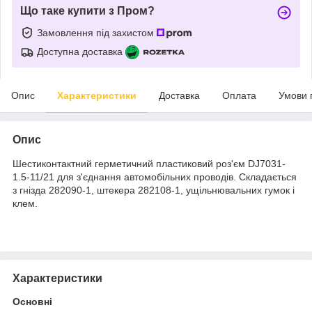
Що таке купити з Пром?
Замовлення під захистом
Доступна доставка
Опис
Характеристики
Доставка
Оплата
Умови 
Опис
Шестиконтактний герметичний пластиковий роз'єм DJ7031-
1.5-11/21 для з'єднання автомобільних проводів. Складається
з гнізда 282090-1, штекера 282108-1, ущільнювальних гумок і
клем.
Характеристики
Основні