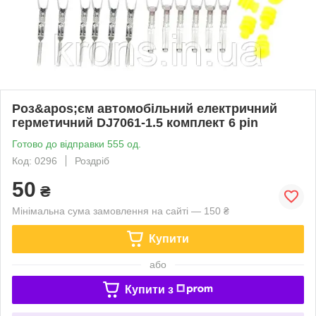
Роз&apos;єм автомобільний електричний
герметичний DJ7061-1.5 комплект 6 pin
Готово до відправки 555 од.
Код: 0296
Роздріб
50
₴
Мінімальна сума замовлення на сайті — 150 ₴
Купити
або
Купити з