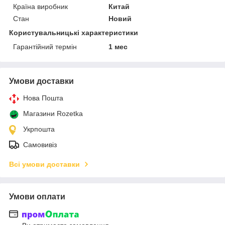
Країна виробник
Китай
Стан
Новий
Користувальницькі характеристики
Гарантійний термін
1 мес
Умови доставки
Нова Пошта
Магазини Rozetka
Укрпошта
Самовивіз
Всі умови доставки
Умови оплати