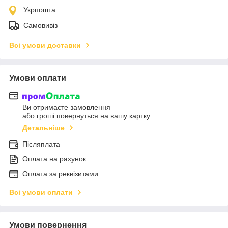
Укрпошта
Самовивіз
Всі умови доставки
Умови оплати
Ви отримаєте замовлення
або гроші повернуться на вашу картку
Детальніше
Післяплата
Оплата на рахунок
Оплата за реквізитами
Всі умови оплати
Умови повернення