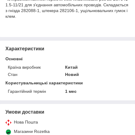
1.5-11/21 для з'єднання автомобільних проводів. Складається
з гнізда 282088-1, штекера 282106-1, ущільнювальних гумок і
клем.
Характеристики
Основні
Країна виробник
Китай
Стан
Новий
Користувальницькі характеристики
Гарантійний термін
1 мес
Умови доставки
Нова Пошта
Магазини Rozetka