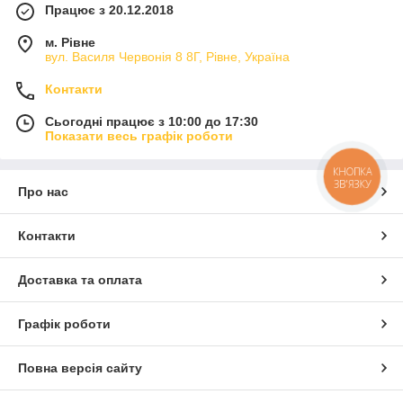
Працює з 20.12.2018
м. Рівне
вул. Василя Червонія 8 8Г, Рівне, Україна
Контакти
Сьогодні працює з 10:00 до 17:30
Показати весь графік роботи
КНОПКА
ЗВ'ЯЗКУ
Про нас
Контакти
Доставка та оплата
Графік роботи
Повна версія сайту