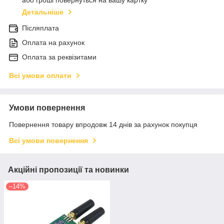
або гроші повернуться на вашу картку
Детальніше
Післяплата
Оплата на рахунок
Оплата за реквізитами
Всі умови оплати
Умови повернення
Повернення товару впродовж 14 днів за рахунок покупця
Всі умови повернення
Акційні пропозиції та новинки
–14%