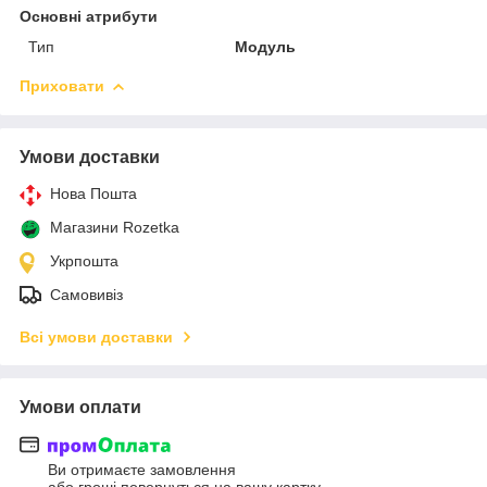
Основні атрибути
Тип
Модуль
Приховати
Умови доставки
Нова Пошта
Магазини Rozetka
Укрпошта
Самовивіз
Всі умови доставки
Умови оплати
Ви отримаєте замовлення