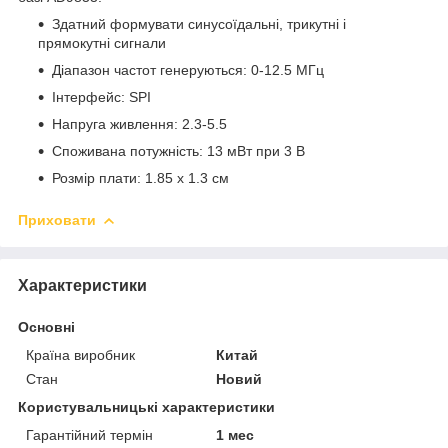
Здатний формувати синусоїдальні, трикутні і
прямокутні сигнали
Діапазон частот генеруються: 0-12.5 МГц
Інтерфейс: SPI
Напруга живлення: 2.3-5.5
Споживана потужність: 13 мВт при 3 В
Розмір плати: 1.85 x 1.3 см
Приховати
Характеристики
Основні
Країна виробник
Китай
Стан
Новий
Користувальницькі характеристики
Гарантійний термін
1 мес