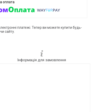
електронні платежі. Тепер ви можете купити будь-
чи сайту.
Інформація для замовлення