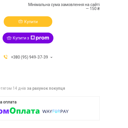
Мінімальна сума замовлення на сайті
— 150 ₴
Купити
Купити з
+380 (95) 949-37-39
тягом 14 днів
за рахунок покупця