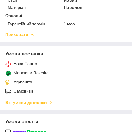
Стан
Новий
Матеріал
Поролон
Основні
Гарантійний термін
1 мес
Приховати
Умови доставки
Нова Пошта
Магазини Rozetka
Укрпошта
Самовивіз
Всі умови доставки
Умови оплати