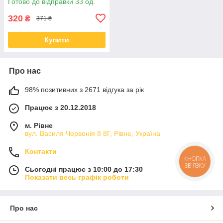
Готово до відправки 33 од.
320
₴
371 ₴
Купити
Про нас
98% позитивних з 2671 відгука за рік
Працює з 20.12.2018
м. Рівне
вул. Василя Червонія 8 8Г, Рівне, Україна
Контакти
КНОПКА
ЗВ'ЯЗКУ
Сьогодні працює з 10:00 до 17:30
Показати весь графік роботи
Про нас