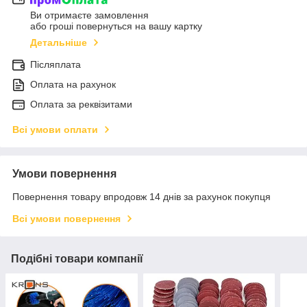
Ви отримаєте замовлення
або гроші повернуться на вашу картку
Детальніше
Післяплата
Оплата на рахунок
Оплата за реквізитами
Всі умови оплати
Умови повернення
Повернення товару впродовж 14 днів за рахунок покупця
Всі умови повернення
Подібні товари компанії