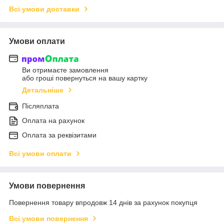
Всі умови доставки
Умови оплати
Ви отримаєте замовлення
або гроші повернуться на вашу картку
Детальніше
Післяплата
Оплата на рахунок
Оплата за реквізитами
Всі умови оплати
Умови повернення
Повернення товару впродовж 14 днів за рахунок покупця
Всі умови повернення