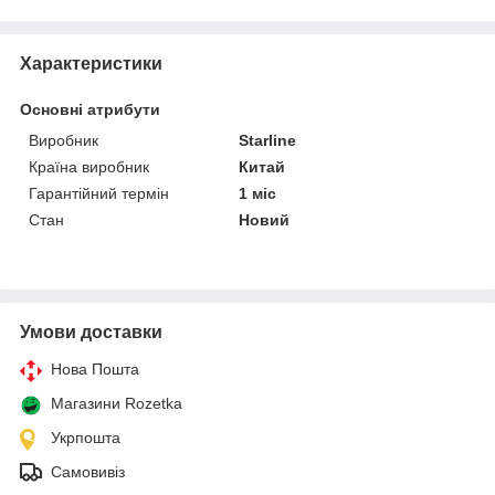
Характеристики
Основні атрибути
Виробник
Starline
Країна виробник
Китай
Гарантійний термін
1 міс
Стан
Новий
Умови доставки
Нова Пошта
Магазини Rozetka
Укрпошта
Самовивіз