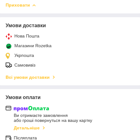
Приховати
Умови доставки
Нова Пошта
Магазини Rozetka
Укрпошта
Самовивіз
Всі умови доставки
Умови оплати
Ви отримаєте замовлення
або гроші повернуться на вашу картку
Детальніше
Післяплата