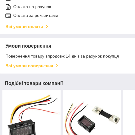
Оплата на рахунок
Оплата за реквізитами
Всі умови оплати
Умови повернення
Повернення товару впродовж 14 днів за рахунок покупця
Всі умови повернення
Подібні товари компанії