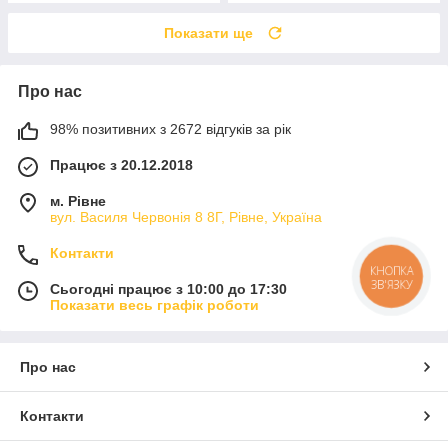
Показати ще
Про нас
98% позитивних з 2672 відгуків за рік
Працює з 20.12.2018
м. Рівне
вул. Василя Червонія 8 8Г, Рівне, Україна
Контакти
КНОПКА
ЗВ'ЯЗКУ
Сьогодні працює з 10:00 до 17:30
Показати весь графік роботи
Про нас
Контакти